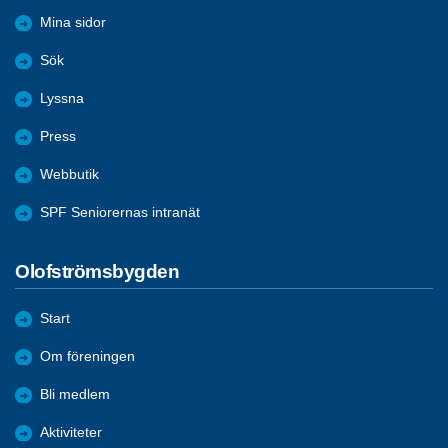
Mina sidor
Sök
Lyssna
Press
Webbutik
SPF Seniorernas intranät
Olofströmsbygden
Start
Om föreningen
Bli medlem
Aktiviteter