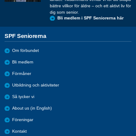
bättre villkor för äldre – och ett aktivt liv för
dig som senior.
Bli medlem i SPF Seniorerna här
SPF Seniorerna
Om förbundet
Bli medlem
Förmåner
Utbildning och aktiviteter
Så tycker vi
About us (in English)
Föreningar
Kontakt