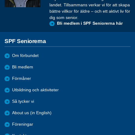
landet. Tillsammans verkar vi för att skapa
bättre villkor för äldre – och ett aktivt liv för
dig som senior.
Bli medlem i SPF Seniorerna här
SPF Seniorerna
Om förbundet
Bli medlem
Förmåner
Utbildning och aktiviteter
Så tycker vi
About us (in English)
Föreningar