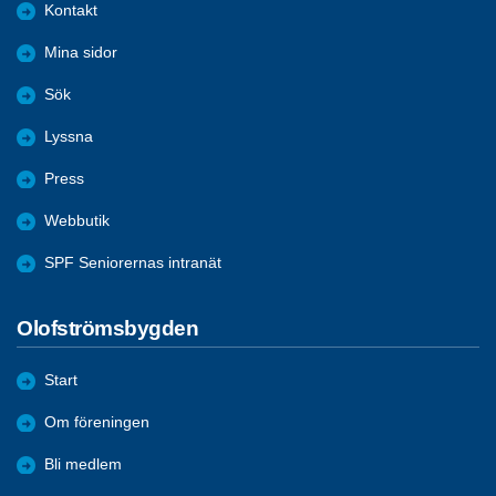
Kontakt
Mina sidor
Sök
Lyssna
Press
Webbutik
SPF Seniorernas intranät
Olofströmsbygden
Start
Om föreningen
Bli medlem