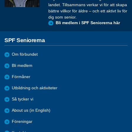
landet. Tillsammans verkar vi för att skapa
bättre villkor för äldre – och ett aktivt liv för
dig som senior.
Bli medlem i SPF Seniorerna här
SPF Seniorerna
Om förbundet
Bli medlem
Förmåner
Utbildning och aktiviteter
Så tycker vi
About us (in English)
Föreningar