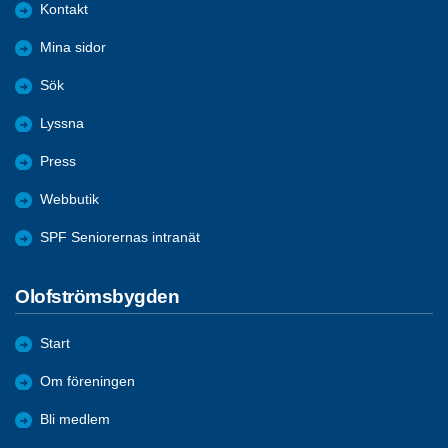
Kontakt
Mina sidor
Sök
Lyssna
Press
Webbutik
SPF Seniorernas intranät
Olofströmsbygden
Start
Om föreningen
Bli medlem