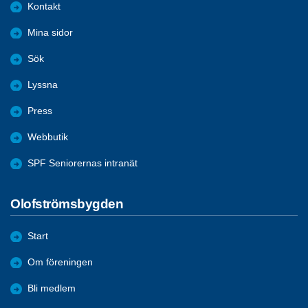
Kontakt
Mina sidor
Sök
Lyssna
Press
Webbutik
SPF Seniorernas intranät
Olofströmsbygden
Start
Om föreningen
Bli medlem