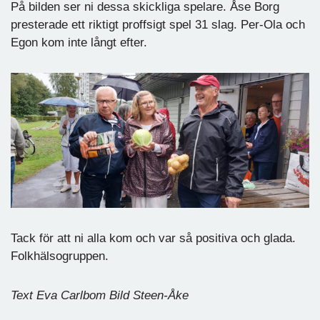
På bilden ser ni dessa skickliga spelare. Åse Borg
presterade ett riktigt proffsigt spel 31 slag. Per-Ola och
Egon kom inte långt efter.
Tack för att ni alla kom och var så positiva och glada.
Folkhälsogruppen.
Text Eva Carlbom Bild Steen-Åke