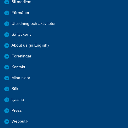
Bli medlem
Förmåner
Utbildning och aktiviteter
Så tycker vi
About us (in English)
Föreningar
Kontakt
Mina sidor
Sök
Lyssna
Press
Webbutik