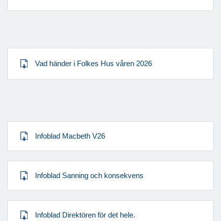
Vad händer i Folkes Hus våren 2026
Infoblad Macbeth V26
Infoblad Sanning och konsekvens
Infoblad Direktören för det hele.