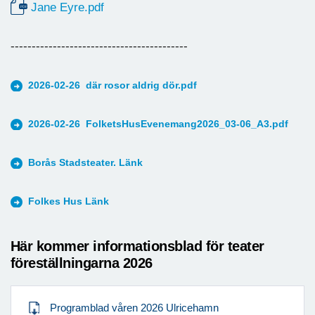
Jane Eyre.pdf
------------------------------------------
2026-02-26 där rosor aldrig dör.pdf
2026-02-26 FolketsHusEvenemang2026_03-06_A3.pdf
Borås Stadsteater. Länk
Folkes Hus Länk
Här kommer informationsblad för teater
föreställningarna 2026
Programblad våren 2026 Ulricehamn