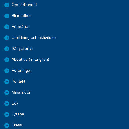
Om förbundet
Bli medlem
Förmåner
Utbildning och aktiviteter
Så tycker vi
About us (in English)
Föreningar
Kontakt
Mina sidor
Sök
Lyssna
Press