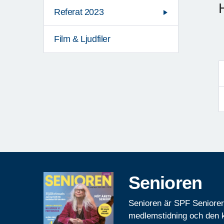
Referat 2023
Film & Ljudfiler
Senioren
Senioren är SPF Seniore
medlemstidning och den