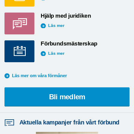
Hjälp med juridiken
Läs mer
Förbundsmästerskap
Läs mer
Läs mer om våra förmåner
Bli medlem
Aktuella kampanjer från vårt förbund