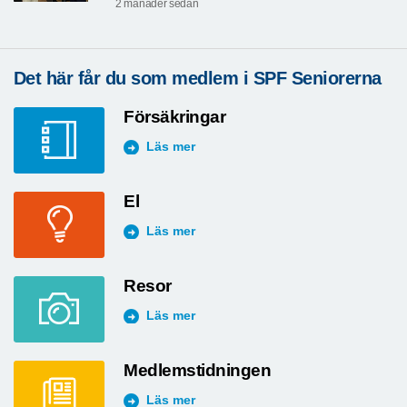
2 månader sedan
Det här får du som medlem i SPF Seniorerna
Försäkringar
Läs mer
El
Läs mer
Resor
Läs mer
Medlemstidningen
Läs mer