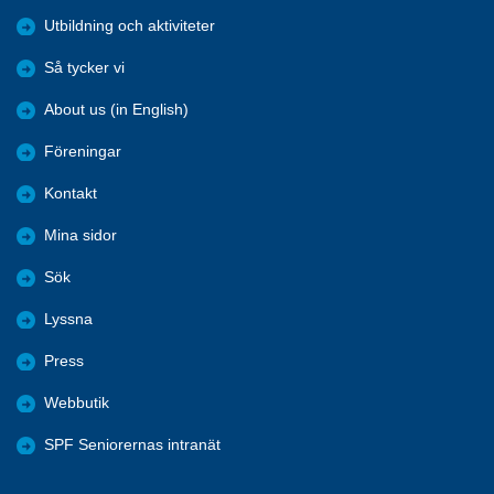
Utbildning och aktiviteter
Så tycker vi
About us (in English)
Föreningar
Kontakt
Mina sidor
Sök
Lyssna
Press
Webbutik
SPF Seniorernas intranät