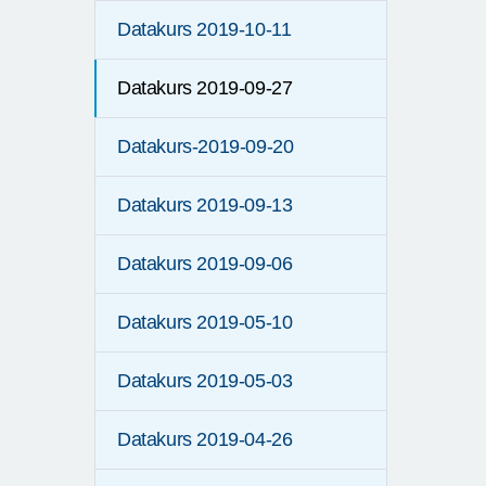
Datakurs 2019-10-11
Datakurs 2019-09-27
Datakurs-2019-09-20
Datakurs 2019-09-13
Datakurs 2019-09-06
Datakurs 2019-05-10
Datakurs 2019-05-03
Datakurs 2019-04-26