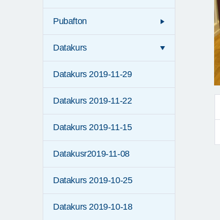
Pubafton
Datakurs
Datakurs 2019-11-29
Datakurs 2019-11-22
Datakurs 2019-11-15
Datakusr2019-11-08
Datakurs 2019-10-25
Datakurs 2019-10-18