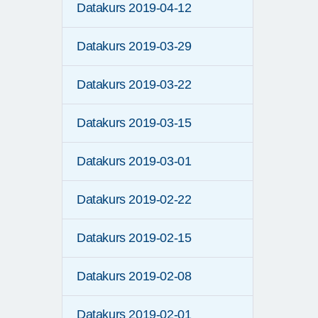
Datakurs 2019-04-12
Datakurs 2019-03-29
Datakurs 2019-03-22
Datakurs 2019-03-15
Datakurs 2019-03-01
Datakurs 2019-02-22
Datakurs 2019-02-15
Datakurs 2019-02-08
Datakurs 2019-02-01