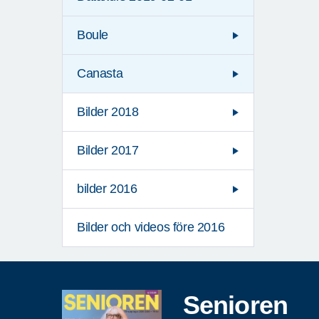
Boule
Canasta
Bilder 2018
Bilder 2017
bilder 2016
Bilder och videos före 2016
Senioren