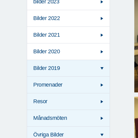
bilder 2023
Bilder 2022
Bilder 2021
Bilder 2020
Bilder 2019
Promenader
Resor
Månadsmöten
Övriga Bilder