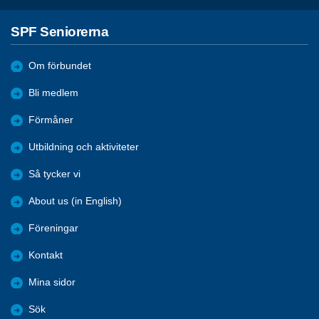
SPF Seniorerna
Om förbundet
Bli medlem
Förmåner
Utbildning och aktiviteter
Så tycker vi
About us (in English)
Föreningar
Kontakt
Mina sidor
Sök