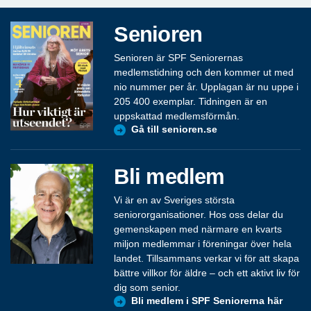
Senioren
Senioren är SPF Seniorernas
medlemstidning och den kommer ut med
nio nummer per år. Upplagan är nu uppe i
205 400 exemplar. Tidningen är en
uppskattad medlemsförmån.
Gå till senioren.se
Bli medlem
Vi är en av Sveriges största
seniororganisationer. Hos oss delar du
gemenskapen med närmare en kvarts
miljon medlemmar i föreningar över hela
landet. Tillsammans verkar vi för att skapa
bättre villkor för äldre – och ett aktivt liv för
dig som senior.
Bli medlem i SPF Seniorerna här