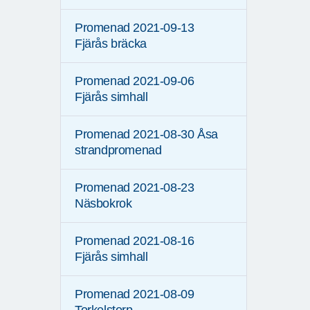
Promenad 2021-09-13
Fjärås bräcka
Promenad 2021-09-06
Fjärås simhall
Promenad 2021-08-30 Åsa
strandpromenad
Promenad 2021-08-23
Näsbokrok
Promenad 2021-08-16
Fjärås simhall
Promenad 2021-08-09