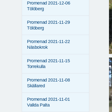
Promenad 2021-12-06
Tölöberg
Promenad 2021-11-29
Tölöberg
Promenad 2021-11-22
Näsbokrok
Promenad 2021-11-15
Torrekulla
Promenad 2021-11-08
Skällared
Promenad 2021-11-01
Vallda Palta