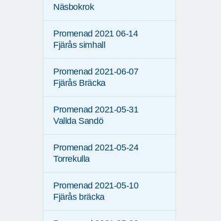
Näsbokrok
Promenad 2021 06-14
Fjärås simhall
Promenad 2021-06-07
Fjärås Bräcka
Promenad 2021-05-31
Vallda Sandö
Promenad 2021-05-24
Torrekulla
Promenad 2021-05-10
Fjärås bräcka