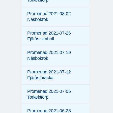
Torkelstorp
Promenad 2021-08-02
Näsbokrok
Promenad 2021-07-26
Fjärås simhall
Promenad 2021-07-19
Näsbokrok
Promenad 2021-07-12
Fjärås bräcka
Promenad 2021-07-05
Torkelstorp
Promenad 2021-06-28