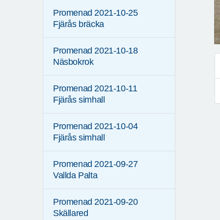
Promenad 2021-10-25
Fjärås bräcka
Promenad 2021-10-18
Näsbokrok
Promenad 2021-10-11
Fjärås simhall
Promenad 2021-10-04
Fjärås simhall
Promenad 2021-09-27
Vallda Palta
Promenad 2021-09-20
Skällared