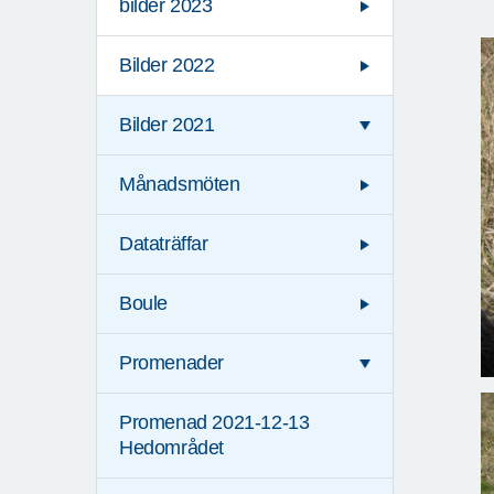
bilder 2023
Bilder 2022
Bilder 2021
Månadsmöten
Dataträffar
Boule
Promenader
Promenad 2021-12-13
Hedområdet