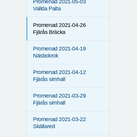
Promenad 2021-05-03
Vallda Palta
Promenad 2021-04-26
Fjärås Bräcka
Promenad 2021-04-19
Näsbokrok
Promenad 2021-04-12
Fjärås simhall
Promenad 2021-03-29
Fjärås simhall
Promenad 2021-03-22
Skällared