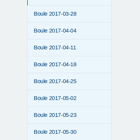
Boule 2017-03-28
Boule 2017-04-04
Boule 2017-04-11
Boule 2017-04-18
Boule 2017-04-25
Boule 2017-05-02
Boule 2017-05-23
Boule 2017-05-30