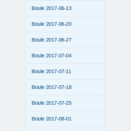
Boule 2017-06-13
Boule 2017-06-20
Boule 2017-06-27
Boule 2017-07-04
Boule 2017-07-11
Boule 2017-07-18
Boule 2017-07-25
Boule 2017-08-01