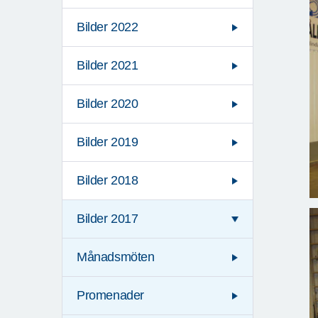
Bilder 2022
Bilder 2021
Bilder 2020
Bilder 2019
Bilder 2018
Bilder 2017
Månadsmöten
Promenader