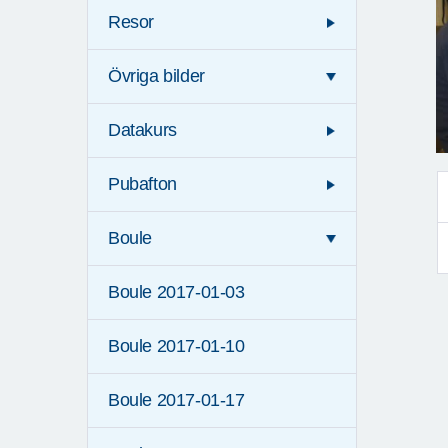
Resor
Övriga bilder
Datakurs
Pubafton
Boule
Boule 2017-01-03
Boule 2017-01-10
Boule 2017-01-17