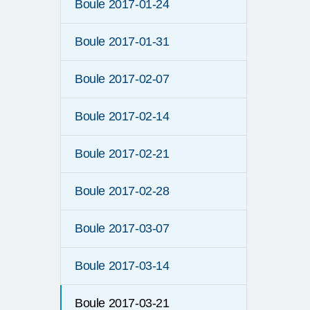
Boule 2017-01-24
Boule 2017-01-31
Boule 2017-02-07
Boule 2017-02-14
Boule 2017-02-21
Boule 2017-02-28
Boule 2017-03-07
Boule 2017-03-14
Boule 2017-03-21