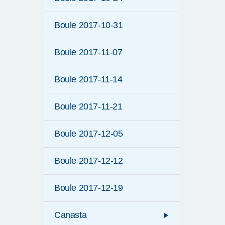
Boule 2017-10-31
Boule 2017-11-07
Boule 2017-11-14
Boule 2017-11-21
Boule 2017-12-05
Boule 2017-12-12
Boule 2017-12-19
Canasta