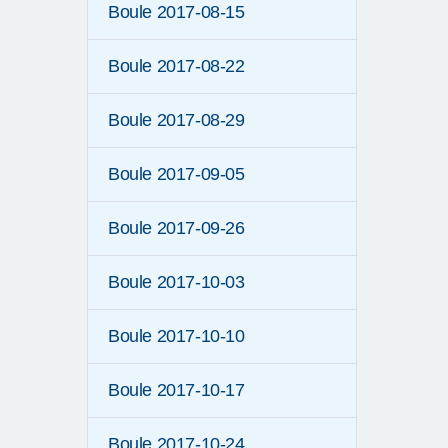
Boule 2017-08-15
Boule 2017-08-22
Boule 2017-08-29
Boule 2017-09-05
Boule 2017-09-26
Boule 2017-10-03
Boule 2017-10-10
Boule 2017-10-17
Boule 2017-10-24