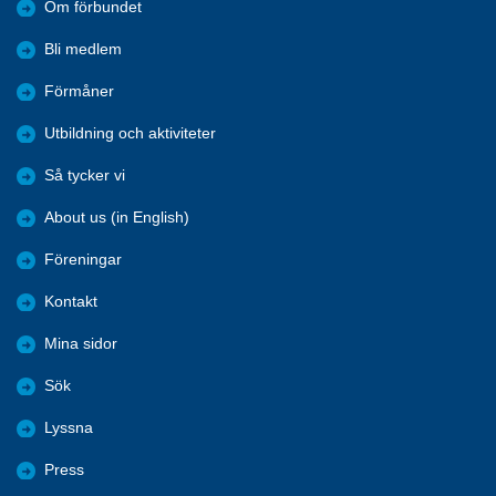
Om förbundet
Bli medlem
Förmåner
Utbildning och aktiviteter
Så tycker vi
About us (in English)
Föreningar
Kontakt
Mina sidor
Sök
Lyssna
Press