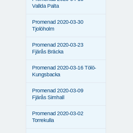
Vallda Palta
Promenad 2020-03-30
Tjolöholm
Promenad 2020-03-23
Fjärås Bräcka
Promenad 2020-03-16 Tölö-
Kungsbacka
Promenad 2020-03-09
Fjärås Simhall
Promenad 2020-03-02
Torrekulla