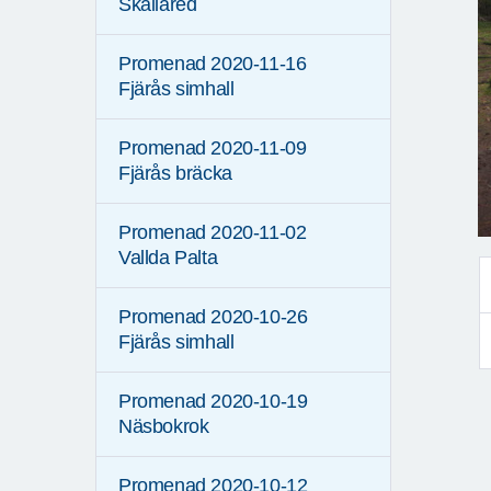
Skällared
Promenad 2020-11-16
Fjärås simhall
Promenad 2020-11-09
Fjärås bräcka
Promenad 2020-11-02
Vallda Palta
Promenad 2020-10-26
Fjärås simhall
Promenad 2020-10-19
Näsbokrok
Promenad 2020-10-12