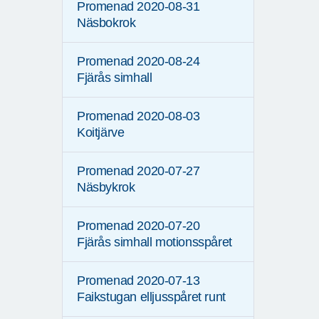
Promenad 2020-08-31
Näsbokrok
Promenad 2020-08-24
Fjärås simhall
Promenad 2020-08-03
Koitjärve
Promenad 2020-07-27
Näsbykrok
Promenad 2020-07-20
Fjärås simhall motionsspåret
Promenad 2020-07-13
Faikstugan elljusspåret runt