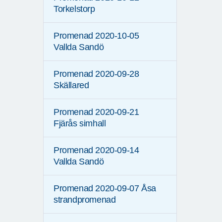
Torkelstorp
Promenad 2020-10-05
Vallda Sandö
Promenad 2020-09-28
Skällared
Promenad 2020-09-21
Fjärås simhall
Promenad 2020-09-14
Vallda Sandö
Promenad 2020-09-07 Åsa
strandpromenad