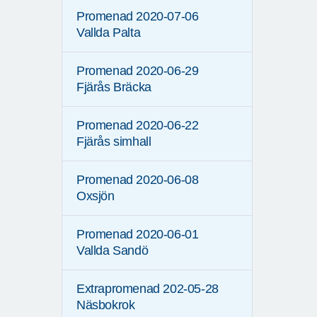
Promenad 2020-07-06
Vallda Palta
Promenad 2020-06-29
Fjärås Bräcka
Promenad 2020-06-22
Fjärås simhall
Promenad 2020-06-08
Oxsjön
Promenad 2020-06-01
Vallda Sandö
Extrapromenad 202-05-28
Näsbokrok