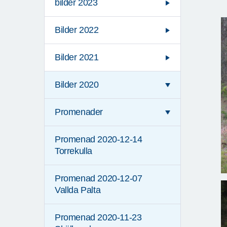
bilder 2023
Bilder 2022
Bilder 2021
Bilder 2020
Promenader
Promenad 2020-12-14
Torrekulla
Promenad 2020-12-07
Vallda Palta
Promenad 2020-11-23