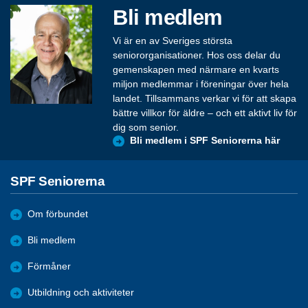
Bli medlem
Vi är en av Sveriges största
seniororganisationer. Hos oss delar du
gemenskapen med närmare en kvarts
miljon medlemmar i föreningar över hela
landet. Tillsammans verkar vi för att skapa
bättre villkor för äldre – och ett aktivt liv för
dig som senior.
Bli medlem i SPF Seniorerna här
SPF Seniorerna
Om förbundet
Bli medlem
Förmåner
Utbildning och aktiviteter