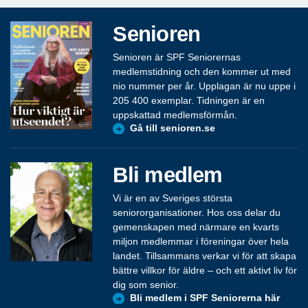
Senioren
Senioren är SPF Seniorernas
medlemstidning och den kommer ut med
nio nummer per år. Upplagan är nu uppe i
205 400 exemplar. Tidningen är en
uppskattad medlemsförmån.
Gå till senioren.se
Bli medlem
Vi är en av Sveriges största
seniororganisationer. Hos oss delar du
gemenskapen med närmare en kvarts
miljon medlemmar i föreningar över hela
landet. Tillsammans verkar vi för att skapa
bättre villkor för äldre – och ett aktivt liv för
dig som senior.
Bli medlem i SPF Seniorerna här