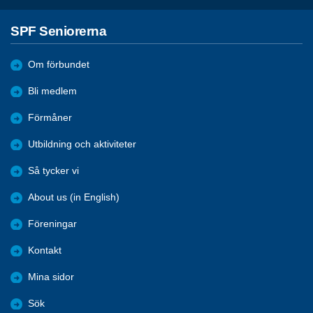
SPF Seniorerna
Om förbundet
Bli medlem
Förmåner
Utbildning och aktiviteter
Så tycker vi
About us (in English)
Föreningar
Kontakt
Mina sidor
Sök