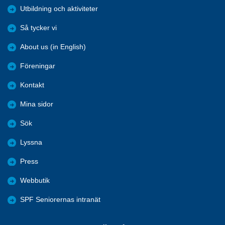
Utbildning och aktiviteter
Så tycker vi
About us (in English)
Föreningar
Kontakt
Mina sidor
Sök
Lyssna
Press
Webbutik
SPF Seniorernas intranät