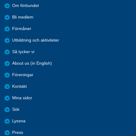
Om förbundet
Bli medlem
Förmåner
Utbildning och aktiviteter
Så tycker vi
About us (in English)
Föreningar
Kontakt
Mina sidor
Sök
Lyssna
Press