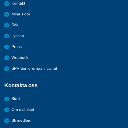
Kontakt
Mina sidor
Sök
Lyssna
Press
Webbutik
SPF Seniorernas intranät
Kontakta oss
Start
Om distriktet
Bli medlem