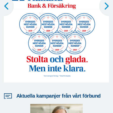
Aktuella kampanjer från vårt förbund