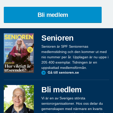
Bli medlem
Senioren
Senioren är SPF Seniorernas
medlemstidning och den kommer ut med
nio nummer per år. Upplagan är nu uppe i
205 400 exemplar. Tidningen är en
uppskattad medlemsförmån.
Gå till senioren.se
Bli medlem
Vi är en av Sveriges största
seniororganisationer. Hos oss delar du
gemenskapen med närmare en kvarts