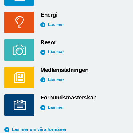
Energi
Läs mer
Resor
Läs mer
Medlemstidningen
Läs mer
Förbundsmästerskap
Läs mer
Läs mer om våra förmåner