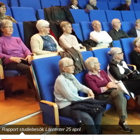
Previous
Rapport studiebesök Lärcenter 25 april