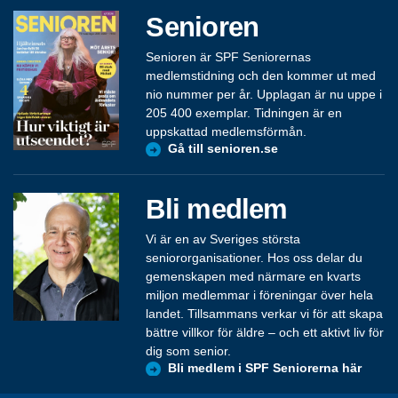
Senioren
Senioren är SPF Seniorernas
medlemstidning och den kommer ut med
nio nummer per år. Upplagan är nu uppe i
205 400 exemplar. Tidningen är en
uppskattad medlemsförmån.
Gå till senioren.se
Bli medlem
Vi är en av Sveriges största
seniororganisationer. Hos oss delar du
gemenskapen med närmare en kvarts
miljon medlemmar i föreningar över hela
landet. Tillsammans verkar vi för att skapa
bättre villkor för äldre – och ett aktivt liv för
dig som senior.
Bli medlem i SPF Seniorerna här