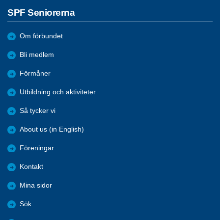
SPF Seniorerna
Om förbundet
Bli medlem
Förmåner
Utbildning och aktiviteter
Så tycker vi
About us (in English)
Föreningar
Kontakt
Mina sidor
Sök