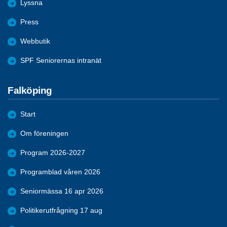
Lyssna
Press
Webbutik
SPF Seniorernas intranät
Falköping
Start
Om föreningen
Program 2026-2027
Programblad våren 2026
Seniormässa 16 apr 2026
Politikerutfrågning 17 aug