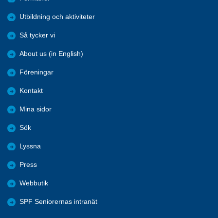
Utbildning och aktiviteter
Så tycker vi
About us (in English)
Föreningar
Kontakt
Mina sidor
Sök
Lyssna
Press
Webbutik
SPF Seniorernas intranät