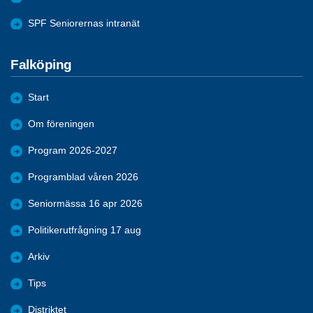
SPF Seniorernas intranät
Falköping
Start
Om föreningen
Program 2026-2027
Programblad våren 2026
Seniormässa 16 apr 2026
Politikerutfrågning 17 aug
Arkiv
Tips
Distriktet