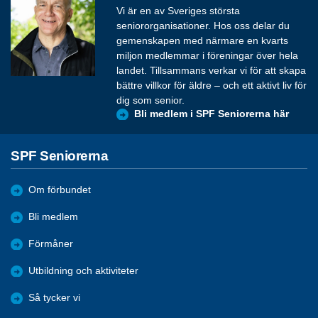
Vi är en av Sveriges största
seniororganisationer. Hos oss delar du
gemenskapen med närmare en kvarts
miljon medlemmar i föreningar över hela
landet. Tillsammans verkar vi för att skapa
bättre villkor för äldre – och ett aktivt liv för
dig som senior.
Bli medlem i SPF Seniorerna här
SPF Seniorerna
Om förbundet
Bli medlem
Förmåner
Utbildning och aktiviteter
Så tycker vi