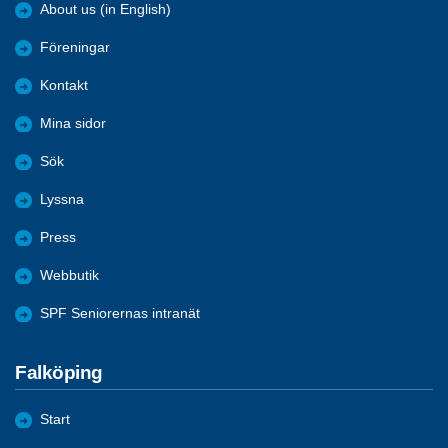
About us (in English)
Föreningar
Kontakt
Mina sidor
Sök
Lyssna
Press
Webbutik
SPF Seniorernas intranät
Falköping
Start