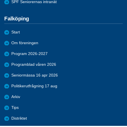
SPF Seniorernas intranät
Falköping
Start
Om föreningen
Program 2026-2027
Programblad våren 2026
Seniormässa 16 apr 2026
Politikerutfrågning 17 aug
Arkiv
Tips
Distriktet