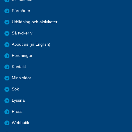
Förmåner
Utbildning och aktiviteter
Så tycker vi
About us (in English)
Föreningar
Kontakt
Mina sidor
Sök
Lyssna
Press
Webbutik