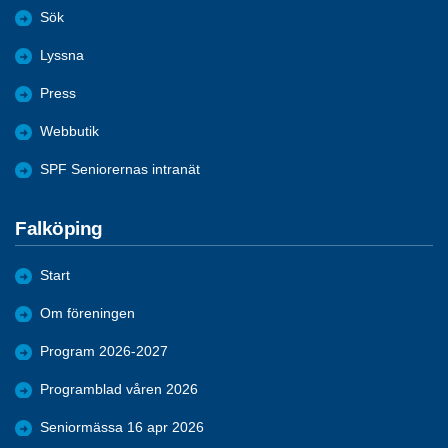
Sök
Lyssna
Press
Webbutik
SPF Seniorernas intranät
Falköping
Start
Om föreningen
Program 2026-2027
Programblad våren 2026
Seniormässa 16 apr 2026