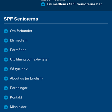
Bli medlem i SPF Seniorerna här
SPF Seniorerna
Om förbundet
Bli medlem
Förmåner
Utbildning och aktiviteter
Så tycker vi
About us (in English)
Föreningar
Kontakt
Mina sidor