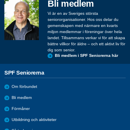
Bli medlem
Vi är en av Sveriges största
seniororganisationer. Hos oss delar du
gemenskapen med närmare en kvarts
miljon medlemmar i föreningar över hela
landet. Tillsammans verkar vi för att skapa
bättre villkor för äldre – och ett aktivt liv för
dig som senior.
Bli medlem i SPF Seniorerna här
SPF Seniorerna
Om förbundet
Bli medlem
Förmåner
Utbildning och aktiviteter