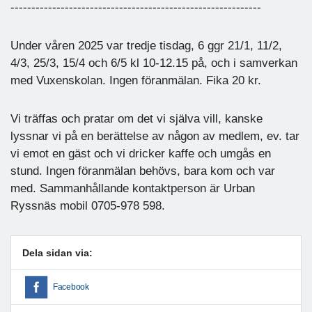
------------------------------------------------------------
Under våren 2025 var tredje tisdag, 6 ggr 21/1, 11/2,
4/3, 25/3, 15/4 och 6/5 kl 10-12.15 på, och i samverkan
med Vuxenskolan. Ingen föranmälan. Fika 20 kr.
Vi träffas och pratar om det vi själva vill, kanske
lyssnar vi på en berättelse av någon av medlem, ev. tar
vi emot en gäst och vi dricker kaffe och umgås en
stund. Ingen föranmälan behövs, bara kom och var
med. Sammanhållande kontaktperson är Urban
Ryssnäs mobil 0705-978 598.
Dela sidan via:
Facebook