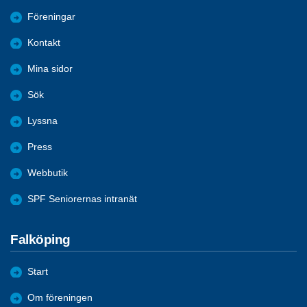
Föreningar
Kontakt
Mina sidor
Sök
Lyssna
Press
Webbutik
SPF Seniorernas intranät
Falköping
Start
Om föreningen