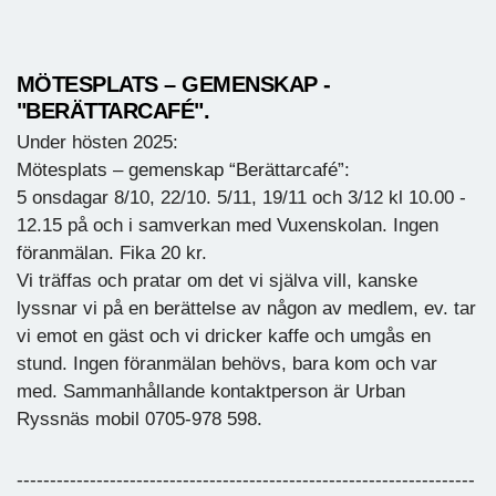
MÖTESPLATS – GEMENSKAP -
"BERÄTTARCAFÉ".
Under hösten 2025:
Mötesplats – gemenskap “Berättarcafé”:
5 onsdagar 8/10, 22/10. 5/11, 19/11 och 3/12 kl 10.00 -
12.15 på och i samverkan med Vuxenskolan. Ingen
föranmälan. Fika 20 kr.
Vi träffas och pratar om det vi själva vill, kanske
lyssnar vi på en berättelse av någon av medlem, ev. tar
vi emot en gäst och vi dricker kaffe och umgås en
stund. Ingen föranmälan behövs, bara kom och var
med. Sammanhållande kontaktperson är Urban
Ryssnäs mobil 0705-978 598.
---------------------------------------------------------------------