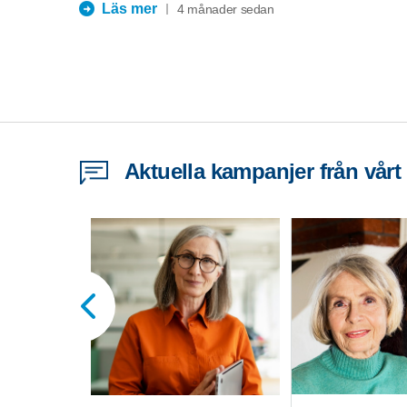
Läs mer
4 månader sedan
Aktuella kampanjer från vårt