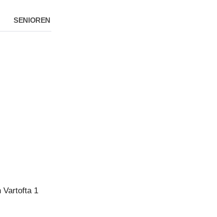
SENIOREN
 Vartofta 1