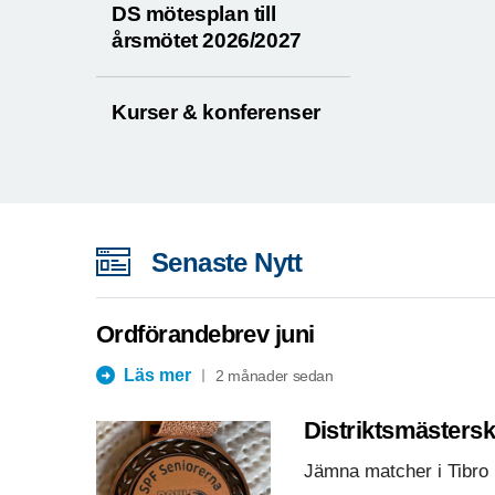
DS mötesplan till
årsmötet 2026/2027
Kurser & konferenser
Senaste Nytt
Ordförandebrev juni
Läs mer
2 månader sedan
Distriktsmästersk
Jämna matcher i Tibro