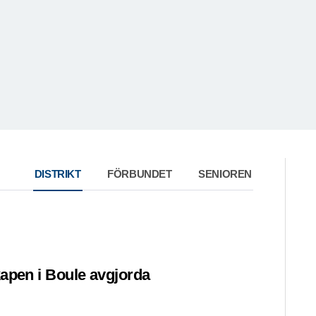
DISTRIKT
FÖRBUNDET
SENIOREN
apen i Boule avgjorda