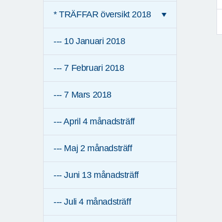
* TRÄFFAR översikt 2018
--- 10 Januari 2018
--- 7 Februari 2018
--- 7 Mars 2018
--- April 4 månadsträff
--- Maj 2 månadsträff
--- Juni 13 månadsträff
--- Juli 4 månadsträff