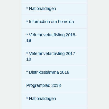
* Nationaldagen
* Information om hemsida
* Veteranvetartävling 2018-
19
* Veteranvetartävling 2017-
18
* Distriktsstämma 2018
Programblad 2018
* Nationaldagen