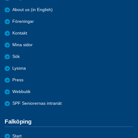
About us (in English)
Föreningar
Kontakt
Mina sidor
Sök
Lyssna
Press
Webbutik
SPF Seniorernas intranät
Falköping
Start