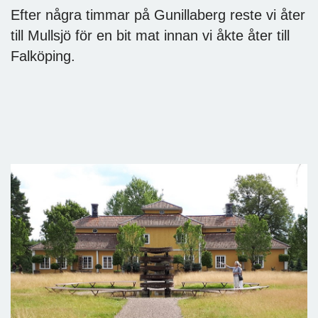
Efter några timmar på Gunillaberg reste vi åter
till Mullsjö för en bit mat innan vi åkte åter till
Falköping.