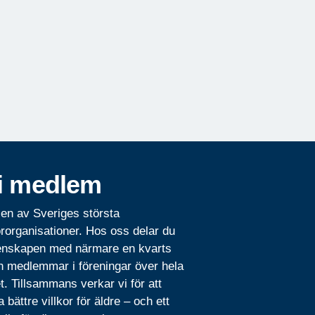
i medlem
 en av Sveriges största
rorganisationer. Hos oss delar du
nskapen med närmare en kvarts
n medlemmar i föreningar över hela
t. Tillsammans verkar vi för att
 bättre villkor för äldre – och ett