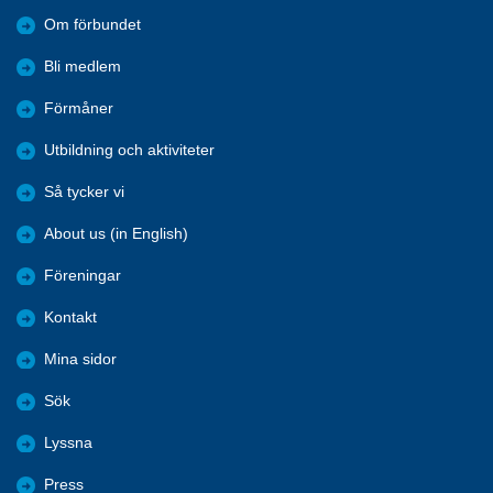
Om förbundet
Bli medlem
Förmåner
Utbildning och aktiviteter
Så tycker vi
About us (in English)
Föreningar
Kontakt
Mina sidor
Sök
Lyssna
Press