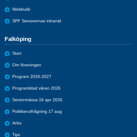
Webbutik
SPF Seniorernas intranät
Falköping
Start
Om föreningen
Program 2026-2027
Programblad våren 2026
Seniormässa 16 apr 2026
Politikerutfrågning 17 aug
Arkiv
Tips