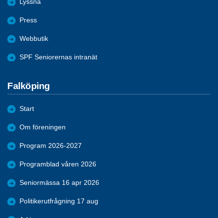
Lyssna
Press
Webbutik
SPF Seniorernas intranät
Falköping
Start
Om föreningen
Program 2026-2027
Programblad våren 2026
Seniormässa 16 apr 2026
Politikerutfrågning 17 aug