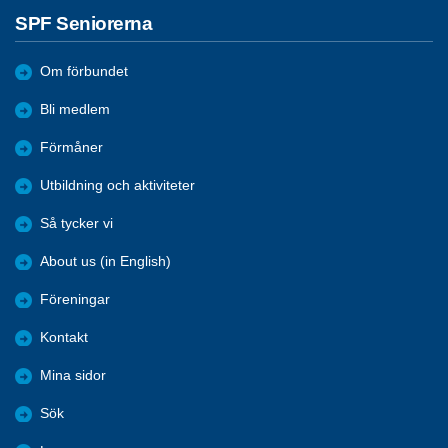
SPF Seniorerna
Om förbundet
Bli medlem
Förmåner
Utbildning och aktiviteter
Så tycker vi
About us (in English)
Föreningar
Kontakt
Mina sidor
Sök