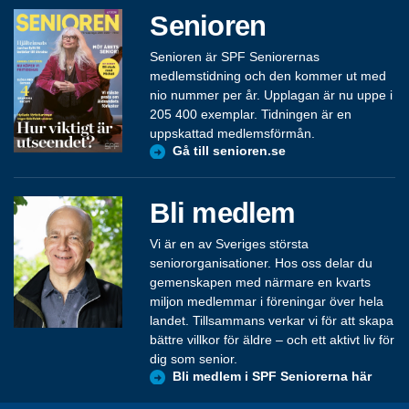
Senioren
Senioren är SPF Seniorernas
medlemstidning och den kommer ut med
nio nummer per år. Upplagan är nu uppe i
205 400 exemplar. Tidningen är en
uppskattad medlemsförmån.
Gå till senioren.se
Bli medlem
Vi är en av Sveriges största
seniororganisationer. Hos oss delar du
gemenskapen med närmare en kvarts
miljon medlemmar i föreningar över hela
landet. Tillsammans verkar vi för att skapa
bättre villkor för äldre – och ett aktivt liv för
dig som senior.
Bli medlem i SPF Seniorerna här