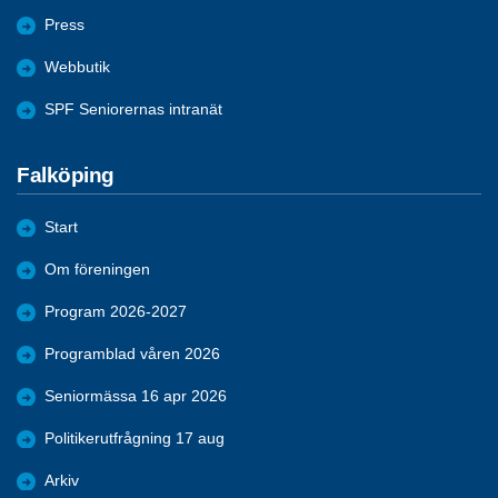
Press
Webbutik
SPF Seniorernas intranät
Falköping
Start
Om föreningen
Program 2026-2027
Programblad våren 2026
Seniormässa 16 apr 2026
Politikerutfrågning 17 aug
Arkiv