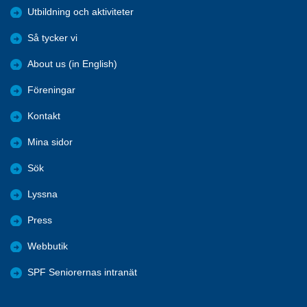
Utbildning och aktiviteter
Så tycker vi
About us (in English)
Föreningar
Kontakt
Mina sidor
Sök
Lyssna
Press
Webbutik
SPF Seniorernas intranät