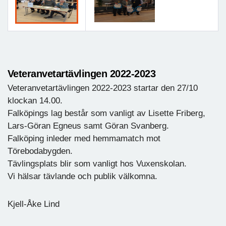
Veteranvetartävlingen 2022-2023
Veteranvetartävlingen 2022-2023 startar den 27/10
klockan 14.00.
Falköpings lag består som vanligt av Lisette Friberg,
Lars-Göran Egneus samt Göran Svanberg.
Falköping inleder med hemmamatch mot
Törebodabygden.
Tävlingsplats blir som vanligt hos Vuxenskolan.
Vi hälsar tävlande och publik välkomna.
Kjell-Åke Lind