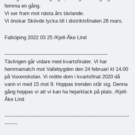
femma en gång.
Vi ser fram mot nästa års tävlande.
Vi önskar Skövde lycka till i distriktsfinalen 28 mars.
Falköping 2022 03 25 /Kjell-Åke Lind
---------------------------------------------------------
Tävlingen går vidare med kvartsfinaler. Vi har
hemmamatch mot Vallebygden den 24 februari kl 14.00
på Vuxenskolan. Vi mötte dom i kvartsfinal 2020 då
vann vi med 15 mot 9. Hoppas trenden står sig. Denna
gång hoppas vi att vi kan ha hejarklack på plats. /Kjell-
Åke Lind
---------------------------------------------------------------------
-------