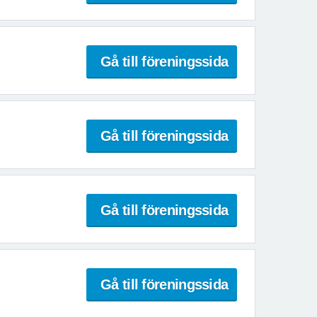
Gå till föreningssida
Gå till föreningssida
Gå till föreningssida
Gå till föreningssida