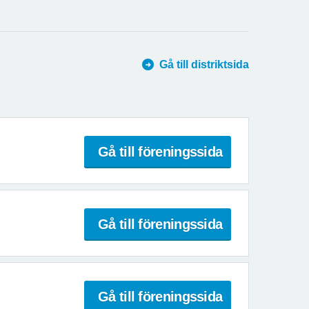
Gå till distriktsida
Gå till föreningssida
Gå till föreningssida
Gå till föreningssida