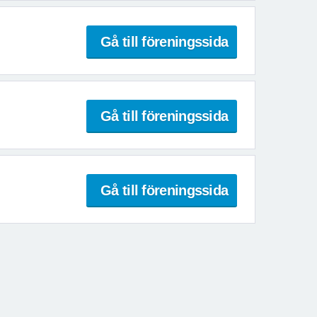
Gå till föreningssida
Gå till föreningssida
Gå till föreningssida