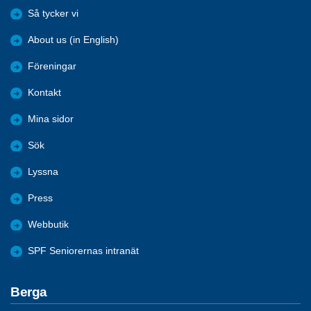
Så tycker vi
About us (in English)
Föreningar
Kontakt
Mina sidor
Sök
Lyssna
Press
Webbutik
SPF Seniorernas intranät
Berga