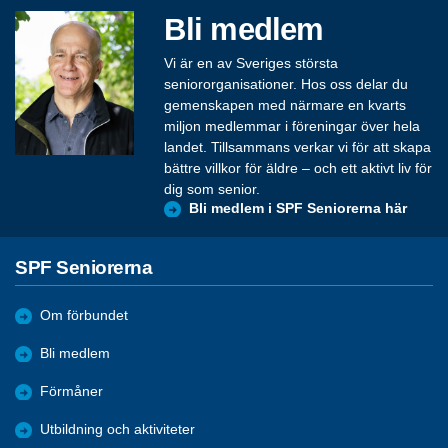
Bli medlem
Vi är en av Sveriges största
seniororganisationer. Hos oss delar du
gemenskapen med närmare en kvarts
miljon medlemmar i föreningar över hela
landet. Tillsammans verkar vi för att skapa
bättre villkor för äldre – och ett aktivt liv för
dig som senior.
Bli medlem i SPF Seniorerna här
SPF Seniorerna
Om förbundet
Bli medlem
Förmåner
Utbildning och aktiviteter