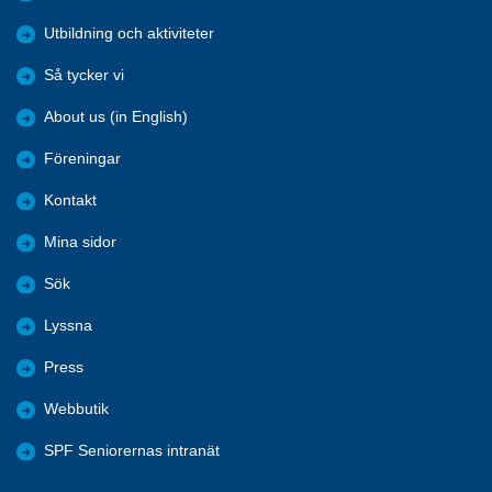
Utbildning och aktiviteter
Så tycker vi
About us (in English)
Föreningar
Kontakt
Mina sidor
Sök
Lyssna
Press
Webbutik
SPF Seniorernas intranät