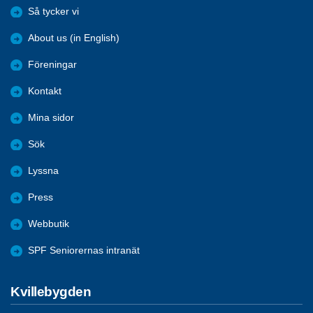
Så tycker vi
About us (in English)
Föreningar
Kontakt
Mina sidor
Sök
Lyssna
Press
Webbutik
SPF Seniorernas intranät
Kvillebygden