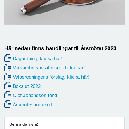
Här nedan finns handlingar till årsmötet 2023
Dagordning, klicka här!
Versamhetsberättelse, klicka här!
Valberedningens förslag, klicka här!
Bokslut 2022
Olof Johansson fond
Årsmötesprotokoll
Dela sidan via: