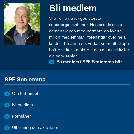
Bli medlem
Vi är en av Sveriges största
seniororganisationer. Hos oss delar du
gemenskapen med närmare en kvarts
miljon medlemmar i föreningar över hela
landet. Tillsammans verkar vi för att skapa
bättre villkor för äldre – och ett aktivt liv för
dig som senior.
Bli medlem i SPF Seniorerna här
SPF Seniorerna
Om förbundet
Bli medlem
Förmåner
Utbildning och aktiviteter