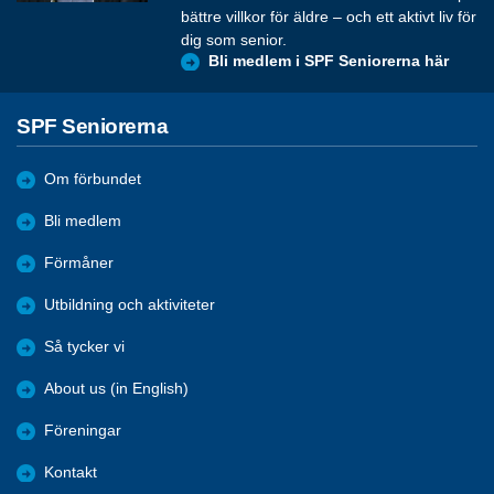
bättre villkor för äldre – och ett aktivt liv för
dig som senior.
Bli medlem i SPF Seniorerna här
SPF Seniorerna
Om förbundet
Bli medlem
Förmåner
Utbildning och aktiviteter
Så tycker vi
About us (in English)
Föreningar
Kontakt