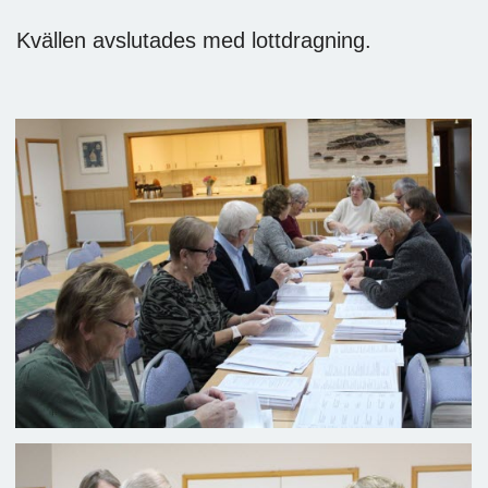
Kvällen avslutades med lottdragning.