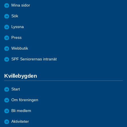
Mina sidor
Sök
Lyssna
Press
Webbutik
SPF Seniorernas intranät
Kvillebygden
Start
Om föreningen
Bli medlem
Aktiviteter