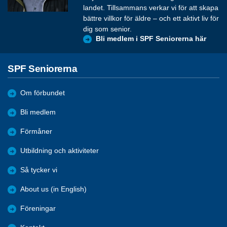
landet. Tillsammans verkar vi för att skapa
bättre villkor för äldre – och ett aktivt liv för
dig som senior.
Bli medlem i SPF Seniorerna här
SPF Seniorerna
Om förbundet
Bli medlem
Förmåner
Utbildning och aktiviteter
Så tycker vi
About us (in English)
Föreningar