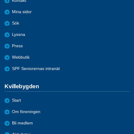
Kontakt
Mina sidor
Sök
Lyssna
Press
Webbutik
SPF Seniorernas intranät
Kvillebygden
Start
Om föreningen
Bli medlem