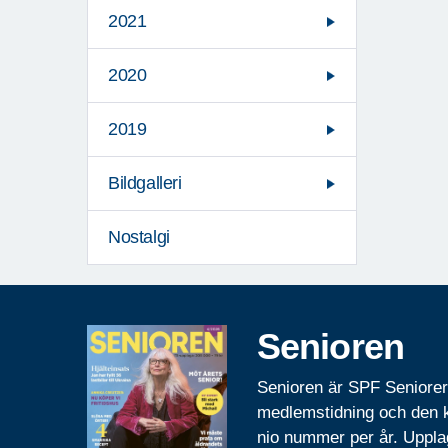
2021
2020
2019
Bildgalleri
Nostalgi
Senioren
Senioren är SPF Seniore
medlemstidning och den
nio nummer per år. Uppla