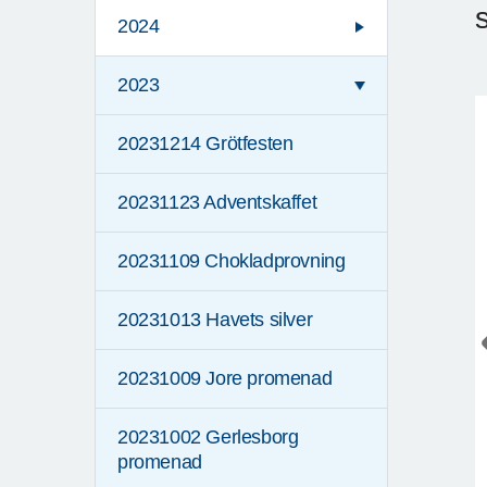
2024
2023
20231214 Grötfesten
20231123 Adventskaffet
20231109 Chokladprovning
20231013 Havets silver
20231009 Jore promenad
20231002 Gerlesborg
promenad