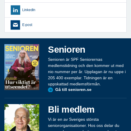
LinkedIn
E-post
Senioren
Senioren är SPF Seniorernas
medlemstidning och den kommer ut med
nio nummer per år. Upplagan är nu uppe i
205 400 exemplar. Tidningen är en
uppskattad medlemsförmån.
Gå till senioren.se
Bli medlem
Vi är en av Sveriges största
seniororganisationer. Hos oss delar du