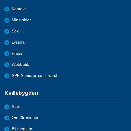
Kontakt
Mina sidor
Sök
Lyssna
Press
Webbutik
SPF Seniorernas intranät
Kvillebygden
Start
Om föreningen
Bli medlem