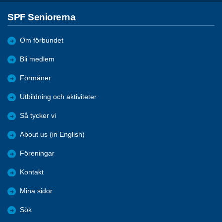
SPF Seniorerna
Om förbundet
Bli medlem
Förmåner
Utbildning och aktiviteter
Så tycker vi
About us (in English)
Föreningar
Kontakt
Mina sidor
Sök