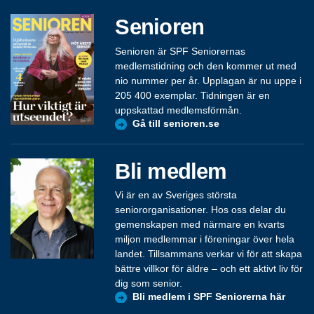
Senioren
Senioren är SPF Seniorernas
medlemstidning och den kommer ut med
nio nummer per år. Upplagan är nu uppe i
205 400 exemplar. Tidningen är en
uppskattad medlemsförmån.
Gå till senioren.se
Bli medlem
Vi är en av Sveriges största
seniororganisationer. Hos oss delar du
gemenskapen med närmare en kvarts
miljon medlemmar i föreningar över hela
landet. Tillsammans verkar vi för att skapa
bättre villkor för äldre – och ett aktivt liv för
dig som senior.
Bli medlem i SPF Seniorerna här