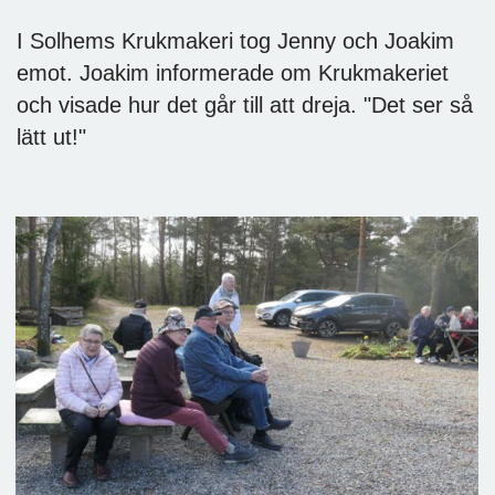
I Solhems Krukmakeri tog Jenny och Joakim
emot. Joakim informerade om Krukmakeriet
och visade hur det går till att dreja. "Det ser så
lätt ut!"