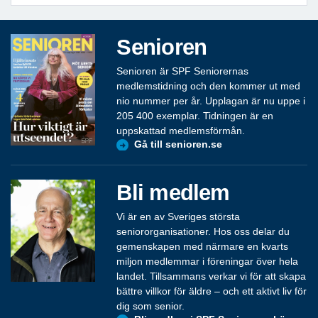
Senioren
Senioren är SPF Seniorernas
medlemstidning och den kommer ut med
nio nummer per år. Upplagan är nu uppe i
205 400 exemplar. Tidningen är en
uppskattad medlemsförmån.
Gå till senioren.se
Bli medlem
Vi är en av Sveriges största
seniororganisationer. Hos oss delar du
gemenskapen med närmare en kvarts
miljon medlemmar i föreningar över hela
landet. Tillsammans verkar vi för att skapa
bättre villkor för äldre – och ett aktivt liv för
dig som senior.