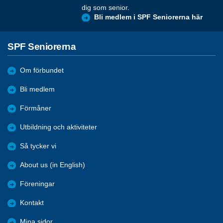
dig som senior.
Bli medlem i SPF Seniorerna här
SPF Seniorerna
Om förbundet
Bli medlem
Förmåner
Utbildning och aktiviteter
Så tycker vi
About us (in English)
Föreningar
Kontakt
Mina sidor