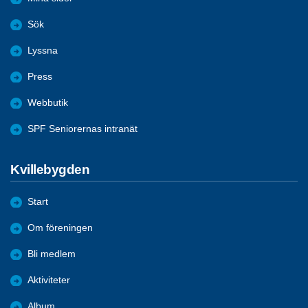
Sök
Lyssna
Press
Webbutik
SPF Seniorernas intranät
Kvillebygden
Start
Om föreningen
Bli medlem
Aktiviteter
Album